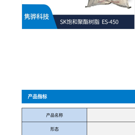
产品指标
产品名称
形态