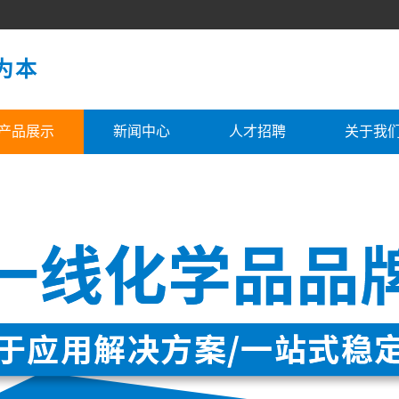
为本
产品展示
新闻中心
人才招聘
关于我