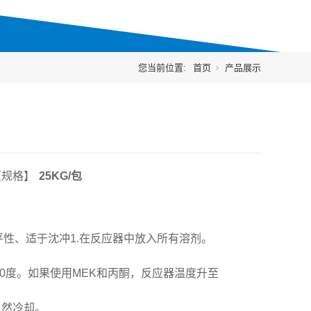
您当前位置:
首页
产品展示
【规格】
25KG/包
性、适于沈冲1.在反应器中放入所有溶剂。
00度。如果使用MEK和丙酮，反应器温度升至
自然冷却。