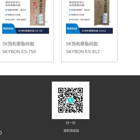
SK饱和聚酯树脂
SK饱和聚酯树脂
SKYBON ES-750
SKYBON ES-812
扫一扫
资料待添加
0