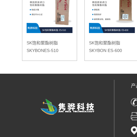
SK饱和聚酯树脂
SK饱和聚酯树脂
SKYBONES-510
SKYBON ES-600
产