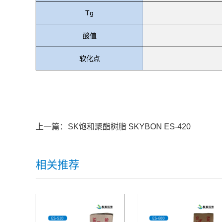
Tg
酸值
软化点
上一篇：
SK饱和聚酯树脂 SKYBON ES-420
相关推荐