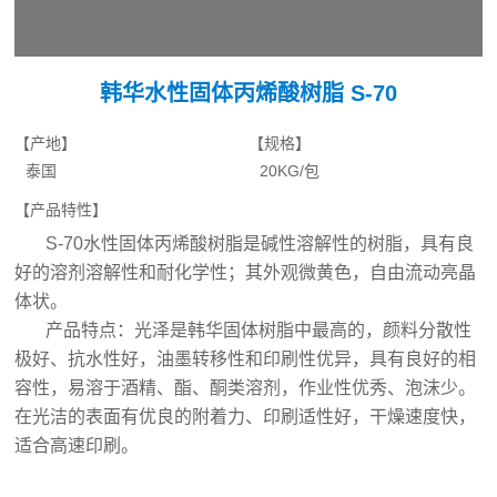
韩华水性固体丙烯酸树脂 S-70
【产地】
【规格】
泰国
20KG/包
【产品特性】
S-70水性固体丙烯酸树脂是碱性溶解性的树脂，具有良
好的溶剂溶解性和耐化学性；其外观微黄色，自由流动亮晶
体状。
产品特点：光泽是韩华固体树脂中最高的，颜料分散性
极好、抗水性好，油墨转移性和印刷性优异，具有良好的相
容性，易溶于酒精、酯、酮类溶剂，作业性优秀、泡沫少。
在光洁的表面有优良的附着力、印刷适性好，干燥速度快，
适合高速印刷。