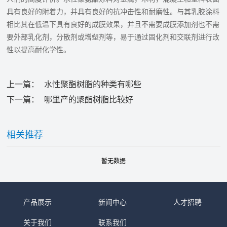
具有良好的附着力，并具有良好的抗冲击性和耐磨性。与其乳胶涂料
相比其在低温下具有良好的成膜效果，并且不需要成膜添加剂也不需
要外部乳化剂，分散剂或增塑剂等，易于通过固化剂和交联剂进行改
性以提高耐化学性。
上一篇：
水性聚酯树脂的种类有哪些
下一篇：
哪里产的聚酯树脂比较好
相关推荐
暂无数据
产品展示
新闻中心
人才招聘
关于我们
联系我们