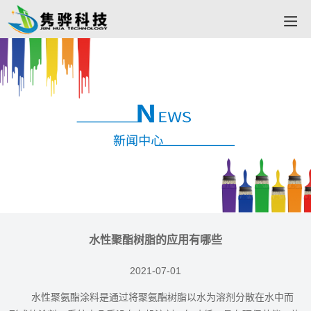
水性聚酯树脂的应用有哪些
2021-07-01
水性聚氨酯涂料是通过将聚氨酯树脂以水为溶剂分散在水中而