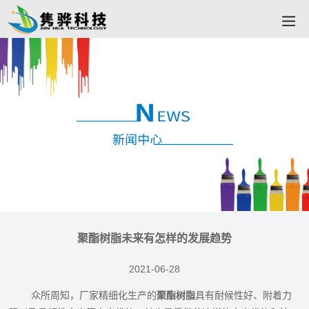
聚酯树脂未来有怎样的发展趋势
2021-06-28
众所周知，厂家精细化生产的
聚酯树脂
具有耐候性好、附着力