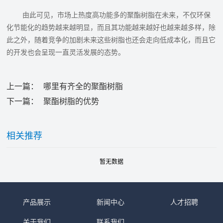
由此可见，市场上热度高功能多的聚酯树脂在未来，不仅环保
化节能化的趋势越来越明显，而且其功能越来越好也越来越多样，除
此之外，随着竞争的加剧未来这些树脂也还会走向低成本化，而且它
的开发也会呈现一直灵活发展的态势。
上一篇：
哪里有齐全的聚酯树脂
下一篇：
聚酯树脂的优势
相关推荐
暂无数据
产品展示
新闻中心
人才招聘
关于我们
联系我们