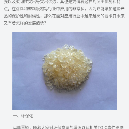
强以及柔韧性突出等突出优势，其也是凭借着这样的突出优势和特
点，在涂料和塑料板材等行业中应用的非常多，因为它能增加这些产
品的保护性和耐候性，那么在面对应用行业中越来越高的要求其未来
又有着怎样的发展趋势？
一、环保化
毋庸置疑，随着大家对环保意识的增强以及相关TGIC毒性影响