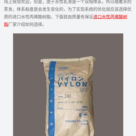
场上很受欢迎，但是，由于水性乳液是一个双相体系，所以随着水的
蒸发，体系粘度是会发生变化的，为了实现系统的优化就应该选择优
质的进口水性丙烯酸树脂‍，下面就由质量有保证
进口水性丙烯酸树
脂‍
厂家介绍如何选择。