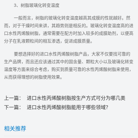
3、树脂玻璃化转变温度
一般而言，树脂的玻璃化转变温度越高其成膜的性就越好。然
而，对于干燥时间来讲，其趋势则是相反的。玻璃化转变温度高的进
口水性丙烯酸树脂‍，通常需要在配方时加入较多的成膜助剂，以便高
分子在乳液颗粒间的相互渗透，促进成膜质量。
要想选择好的进口水性丙烯酸树脂‍产品，大家不仅要找可靠的
生产品牌，而且还应该通过其中的固含量、颗粒大小以及玻璃化转变
温度等方面来综合考虑，购买到质量可靠的水性丙烯酸树脂来使用，
从而获得理想的树脂使用效果。
上一篇：
进口水性丙烯酸树脂按生产方式可分为哪几类
下一篇：
进口水性丙烯酸树脂能用于哪些领域？
相关推荐