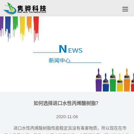
如何选择进口水性丙烯酸树脂‍？
2020-11-06
进口水性丙烯酸树脂‍性能稳定且没有毒害物质，所以现在在市