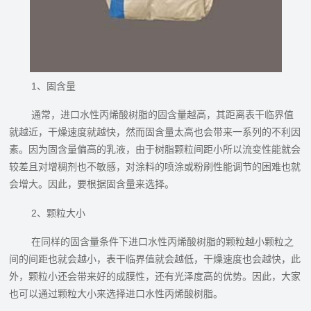
1、固含量
通常，进口水性丙烯酸树脂‍的固含量越高，其距离表干临界值
就越近，干燥速度就越快，然而固含量太高也会带来一系列的不利因
素。因为固含量偏高的乳液，由于树脂颗粒间距小所以流变性能就会
较差且对增稠剂也不敏感，对涂料的喷涂或粉刷性能调节的困难也就
会增大。因此，要根据固含量来选择。
2、颗粒大小
在同样的固含量条件下进口水性丙烯酸树脂‍的颗粒越小颗粒之
间的间距也就会越小，表干临界值就会越低，干燥速度也会越快，此
外，颗粒小还会带来好的成膜性，还有光泽度高的优势。因此，大家
也可以通过颗粒大小来选择进口水性丙烯酸树脂‍。