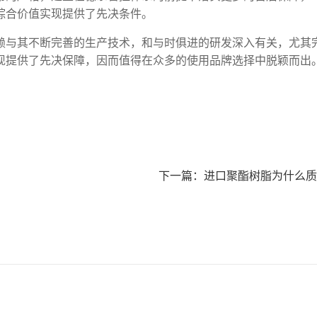
综合价值实现提供了先决条件。
赖与其不断完善的生产技术，和与时俱进的研发深入有关，尤其
现提供了先决保障，因而值得在众多的使用品牌选择中脱颖而出
下一篇：
进口聚酯树脂为什么质