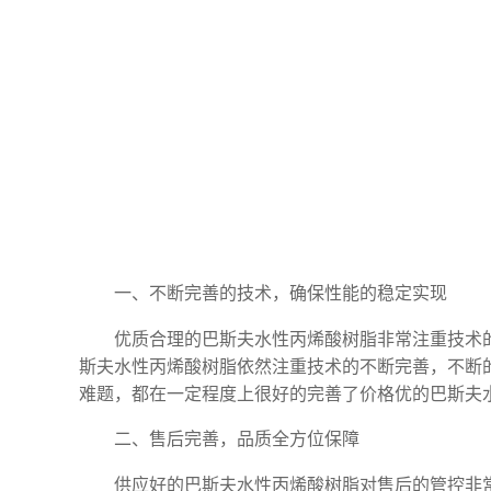
一、不断完善的技术，确保性能的稳定实现
优质合理的巴斯夫水性丙烯酸树脂非常注重技术
斯夫水性丙烯酸树脂依然注重技术的不断完善，不断
难题，都在一定程度上很好的完善了价格优的巴斯夫
二、售后完善，品质全方位保障
供应好的巴斯夫水性丙烯酸树脂对售后的管控非