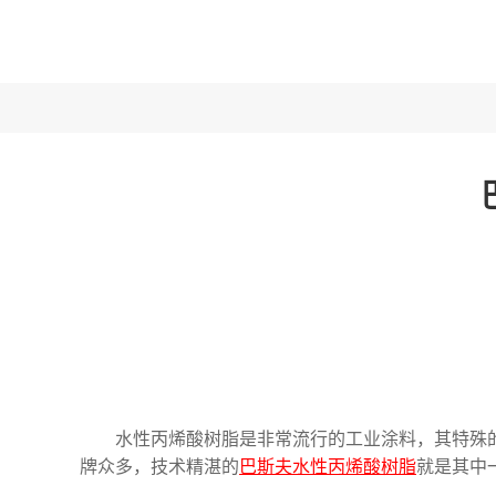
水性丙烯酸树脂是非常流行的工业涂料，其特殊
牌众多，技术精湛的
巴斯夫水性丙烯酸树脂
就是其中