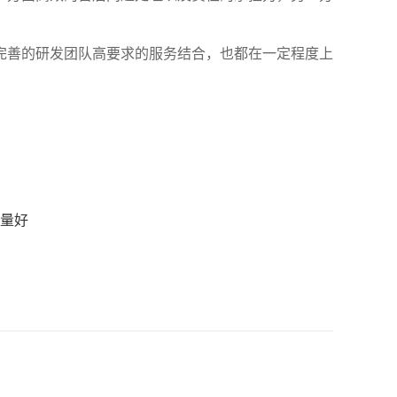
完善的研发团队高要求的服务结合，也都在一定程度上
。
量好