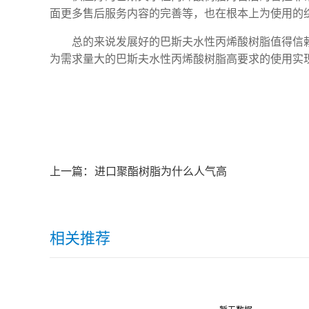
面更多售后服务内容的完善等，也在根本上为使用的
总的来说发展好的巴斯夫水性丙烯酸树脂值得信
为需求量大的巴斯夫水性丙烯酸树脂高要求的使用实
上一篇：
进口聚酯树脂为什么人气高
相关推荐