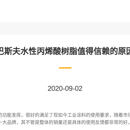
巴斯夫水性丙烯酸树脂值得信赖的原
2020-09-02
的功能发挥，很好的满足了现如今工业涂料的使用要求，随着市
一大品牌，其不管是整体的销量还是具体的使用反馈都非常的好