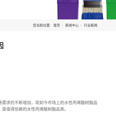
您当前位置:
首页
新闻中心
行业新闻
因
场需求的不断增加，现如今市场上的水性丙烯酸树脂品
，是值得信赖的水性丙烯酸树脂品类。