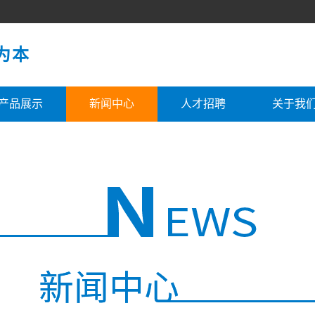
为本
产品展示
新闻中心
人才招聘
关于我