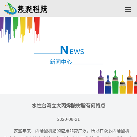
水性台湾立大丙烯酸树脂有何特点
2020-08-21
这些年来，丙烯酸树脂的应用非常广泛，所以在众多丙烯酸树